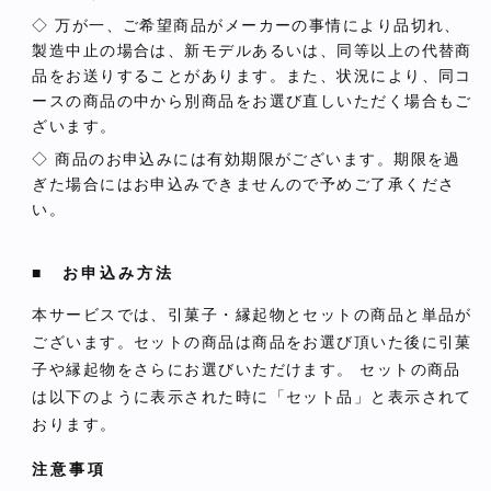
◇ 万が一、ご希望商品がメーカーの事情により品切れ、
製造中止の場合は、新モデルあるいは、同等以上の代替商
品をお送りすることがあります。また、状況により、同コ
ースの商品の中から別商品をお選び直しいただく場合もご
ざいます。
◇ 商品のお申込みには有効期限がございます。期限を過
ぎた場合にはお申込みできませんので予めご了承くださ
い。
■ お申込み方法
本サービスでは、引菓子・縁起物とセットの商品と単品が
ございます。セットの商品は商品をお選び頂いた後に引菓
子や縁起物をさらにお選びいただけます。 セットの商品
は以下のように表示された時に「セット品」と表示されて
おります。
注意事項