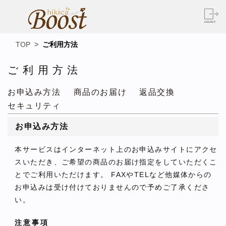
TOP
ご利用方法
ご利用方法
お申込み方法
商品のお届け
返品交換
セキュリティ
お申込み方法
本サービスはインターネット上のお申込みサイトにアクセ
スいただき、ご希望の商品のお届け指定をしていただくこ
とでご利用いただけます。 FAXやTELなど他媒体からの
お申込みは受け付けておりませんので予めご了承くださ
い。
注意事項