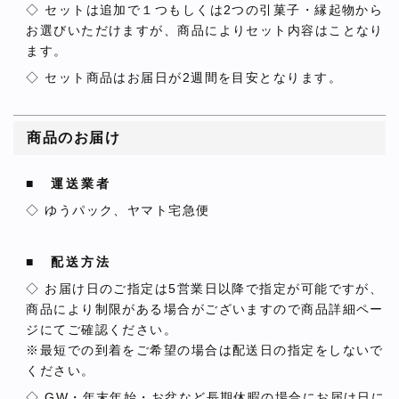
◇ セットは追加で１つもしくは2つの引菓子・縁起物から
お選びいただけますが、商品によりセット内容はことなり
ます。
◇ セット商品はお届日が2週間を目安となります。
商品のお届け
■ 運送業者
◇ ゆうパック、ヤマト宅急便
■ 配送方法
◇ お届け日のご指定は5営業日以降で指定が可能ですが、
商品により制限がある場合がございますので商品詳細ペー
ジにてご確認ください。
※最短での到着をご希望の場合は配送日の指定をしないで
ください。
◇ GW・年末年始・お盆など長期休暇の場合にお届け日に